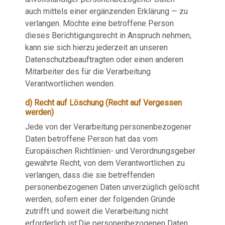
auch mittels einer ergänzenden Erklärung — zu
verlangen. Möchte eine betroffene Person
dieses Berichtigungsrecht in Anspruch nehmen,
kann sie sich hierzu jederzeit an unseren
Datenschutzbeauftragten oder einen anderen
Mitarbeiter des für die Verarbeitung
Verantwortlichen wenden.
d) Recht auf Löschung (Recht auf Vergessen
werden)
Jede von der Verarbeitung personenbezogener
Daten betroffene Person hat das vom
Europäischen Richtlinien- und Verordnungsgeber
gewährte Recht, von dem Verantwortlichen zu
verlangen, dass die sie betreffenden
personenbezogenen Daten unverzüglich gelöscht
werden, sofern einer der folgenden Gründe
zutrifft und soweit die Verarbeitung nicht
erforderlich ist:Die personenbezogenen Daten