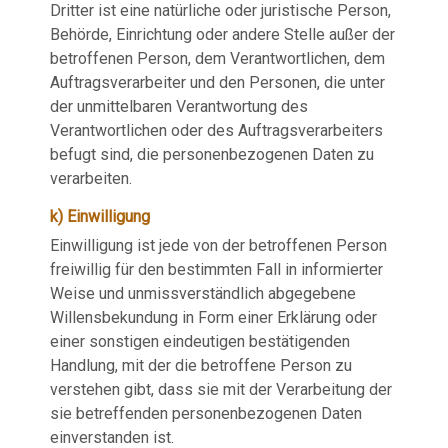
Dritter ist eine natürliche oder juristische Person,
Behörde, Einrichtung oder andere Stelle außer der
betroffenen Person, dem Verantwortlichen, dem
Auftragsverarbeiter und den Personen, die unter
der unmittelbaren Verantwortung des
Verantwortlichen oder des Auftragsverarbeiters
befugt sind, die personenbezogenen Daten zu
verarbeiten.
k) Einwilligung
Einwilligung ist jede von der betroffenen Person
freiwillig für den bestimmten Fall in informierter
Weise und unmissverständlich abgegebene
Willensbekundung in Form einer Erklärung oder
einer sonstigen eindeutigen bestätigenden
Handlung, mit der die betroffene Person zu
verstehen gibt, dass sie mit der Verarbeitung der
sie betreffenden personenbezogenen Daten
einverstanden ist.