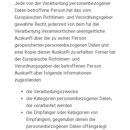
Jede von der Verarbeitung personenbezogener
Daten betroffene Person hat das vom
Europäischen Richtlinien- und Verordnungsgeber
gewährte Recht, jederzeit von dem für die
Verarbeitung Verantwortlichen unentgeltliche
Auskunft über die zu seiner Person
gespeicherten personenbezogenen Daten und
eine Kopie dieser Auskunft zu erhalten. Ferner hat
der Europäische Richtlinien- und
Verordnungsgeber der betroffenen Person
Auskunft über folgende Informationen
zugestanden:
die Verarbeitungszwecke
die Kategorien personenbezogener Daten,
die verarbeitet werden
die Empfänger oder Kategorien von
Empfängern, gegenüber denen die
personenbezogenen Daten offengelegt