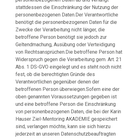
stattdessen die Einschränkung der Nutzung der
personenbezogenen Daten.Der Verantwortliche
benötigt die personenbezogenen Daten für die
Zwecke der Verarbeitung nicht länger, die
betroffene Person benötigt sie jedoch zur
Geltendmachung, Ausübung oder Verteidigung
von Rechtsansprüchen.Die betroffene Person hat
Widerspruch gegen die Verarbeitung gem. Art. 21
Abs. 1 DS-GVO eingelegt und es steht noch nicht
fest, ob die berechtigten Gründe des
Verantwortlichen gegenüber denen der
betroffenen Person überwiegen.Sofern eine der
oben genannten Voraussetzungen gegeben ist
und eine betroffene Person die Einschränkung
von personenbezogenen Daten, die bei der Karin
Hauser Ziel-Mentoring AKADEMIE gespeichert
sind, verlangen möchte, kann sie sich hierzu
jederzeit an unseren Datenschutzbeauftragten