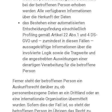
bei der betroffenen Person erhoben
werden: Alle verfügbaren Informationen
über die Herkunft der Daten
das Bestehen einer automatisierten
Entscheidungsfindung einschließlich
Profiling gemäß Artikel 22 Abs.1 und 4 DS-
GVO und — zumindest in diesen Fällen —
aussagekräftige Informationen über die
involvierte Logik sowie die Tragweite und
die angestrebten Auswirkungen einer
derartigen Verarbeitung für die betroffene
Person
Ferner steht der betroffenen Person ein
Auskunftsrecht darüber zu, ob
personenbezogene Daten an ein Drittland oder an
eine internationale Organisation übermittelt
wurden. Sofern dies der Fall ist, so steht der
betroffenen Person im Übrigen das Recht zu,