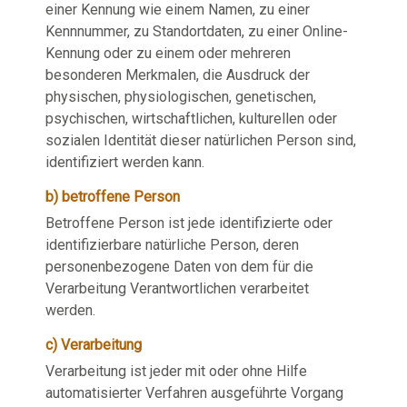
einer Kennung wie einem Namen, zu einer
Kennnummer, zu Standortdaten, zu einer Online-
Kennung oder zu einem oder mehreren
besonderen Merkmalen, die Ausdruck der
physischen, physiologischen, genetischen,
psychischen, wirtschaftlichen, kulturellen oder
sozialen Identität dieser natürlichen Person sind,
identifiziert werden kann.
b) betroffene Person
Betroffene Person ist jede identifizierte oder
identifizierbare natürliche Person, deren
personenbezogene Daten von dem für die
Verarbeitung Verantwortlichen verarbeitet
werden.
c) Verarbeitung
Verarbeitung ist jeder mit oder ohne Hilfe
automatisierter Verfahren ausgeführte Vorgang