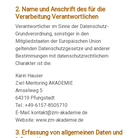
2. Name und Anschrift des für die
Verarbeitung Verantwortlichen
Verantwortlicher im Sinne der Datenschutz-
Grundverordnung, sonstiger in den
Mitgliedstaaten der Europäischen Union
geltenden Datenschutzgesetze und anderer
Bestimmungen mit datenschutzrechtlichem
Charakter ist die:
Karin Hauser
Ziel-Mentoring AKADEMIE
Amselweg 5
64319 Pfungstadt
Tel.: +49-6157-8505710
E-Mail: kontakt@zm-akademie.de
Website: www.zm-akademie.de
3. Erfassung von allgemeinen Daten und