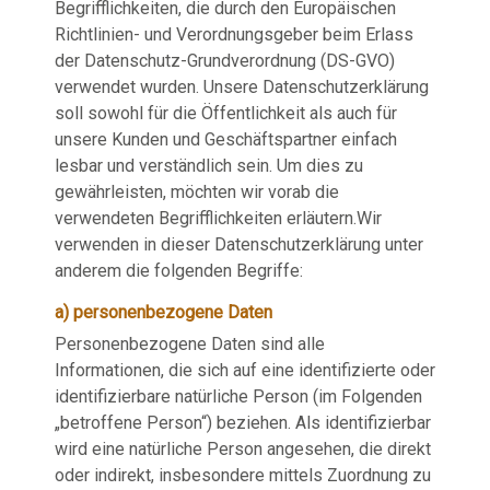
Begrifflichkeiten, die durch den Europäischen
Richtlinien- und Verordnungsgeber beim Erlass
der Datenschutz-Grundverordnung (DS-GVO)
verwendet wurden. Unsere Datenschutzerklärung
soll sowohl für die Öffentlichkeit als auch für
unsere Kunden und Geschäftspartner einfach
lesbar und verständlich sein. Um dies zu
gewährleisten, möchten wir vorab die
verwendeten Begrifflichkeiten erläutern.Wir
verwenden in dieser Datenschutzerklärung unter
anderem die folgenden Begriffe:
a) personenbezogene Daten
Personenbezogene Daten sind alle
Informationen, die sich auf eine identifizierte oder
identifizierbare natürliche Person (im Folgenden
„betroffene Person“) beziehen. Als identifizierbar
wird eine natürliche Person angesehen, die direkt
oder indirekt, insbesondere mittels Zuordnung zu