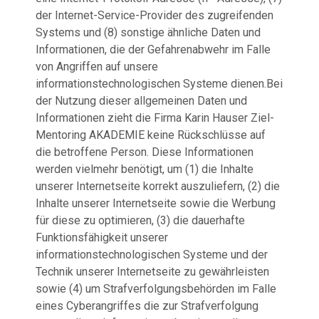
der Internet-Service-Provider des zugreifenden
Systems und (8) sonstige ähnliche Daten und
Informationen, die der Gefahrenabwehr im Falle
von Angriffen auf unsere
informationstechnologischen Systeme dienen.Bei
der Nutzung dieser allgemeinen Daten und
Informationen zieht die Firma Karin Hauser Ziel-
Mentoring AKADEMIE keine Rückschlüsse auf
die betroffene Person. Diese Informationen
werden vielmehr benötigt, um (1) die Inhalte
unserer Internetseite korrekt auszuliefern, (2) die
Inhalte unserer Internetseite sowie die Werbung
für diese zu optimieren, (3) die dauerhafte
Funktionsfähigkeit unserer
informationstechnologischen Systeme und der
Technik unserer Internetseite zu gewährleisten
sowie (4) um Strafverfolgungsbehörden im Falle
eines Cyberangriffes die zur Strafverfolgung