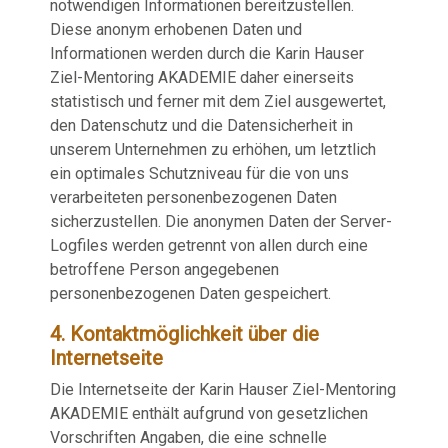
notwendigen Informationen bereitzustellen.
Diese anonym erhobenen Daten und
Informationen werden durch die Karin Hauser
Ziel-Mentoring AKADEMIE daher einerseits
statistisch und ferner mit dem Ziel ausgewertet,
den Datenschutz und die Datensicherheit in
unserem Unternehmen zu erhöhen, um letztlich
ein optimales Schutzniveau für die von uns
verarbeiteten personenbezogenen Daten
sicherzustellen. Die anonymen Daten der Server-
Logfiles werden getrennt von allen durch eine
betroffene Person angegebenen
personenbezogenen Daten gespeichert.
4. Kontaktmöglichkeit über die
Internetseite
Die Internetseite der Karin Hauser Ziel-Mentoring
AKADEMIE enthält aufgrund von gesetzlichen
Vorschriften Angaben, die eine schnelle