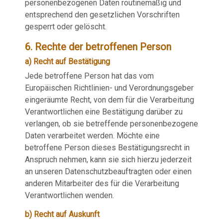
personenbezogenen Daten routinemäßig und
entsprechend den gesetzlichen Vorschriften
gesperrt oder gelöscht.
6. Rechte der betroffenen Person
a) Recht auf Bestätigung
Jede betroffene Person hat das vom
Europäischen Richtlinien- und Verordnungsgeber
eingeräumte Recht, von dem für die Verarbeitung
Verantwortlichen eine Bestätigung darüber zu
verlangen, ob sie betreffende personenbezogene
Daten verarbeitet werden. Möchte eine
betroffene Person dieses Bestätigungsrecht in
Anspruch nehmen, kann sie sich hierzu jederzeit
an unseren Datenschutzbeauftragten oder einen
anderen Mitarbeiter des für die Verarbeitung
Verantwortlichen wenden.
b) Recht auf Auskunft