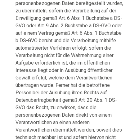
personenbezogenen Daten bereitgestellt wurden,
zu übermitteln, sofern die Verarbeitung auf der
Einwilligung gemäß Art. 6 Abs. 1 Buchstabe a DS-
GVO oder Art. 9 Abs. 2 Buchstabe a DS-GVO oder
auf einem Vertrag gemäß Art. 6 Abs. 1 Buchstabe
b DS-GVO beruht und die Verarbeitung mithilfe
automatisierter Verfahren erfolgt, sofern die
Verarbeitung nicht für die Wahrnehmung einer
Aufgabe erforderlich ist, die im öffentlichen
Interesse liegt oder in Ausübung öffentlicher
Gewalt erfolgt, welche dem Verantwortlichen
übertragen wurde. Ferner hat die betroffene
Person bei der Ausübung ihres Rechts auf
Datenübertragbarkeit gemäß Art. 20 Abs. 1 DS-
GVO das Recht, zu erwirken, dass die
personenbezogenen Daten direkt von einem
Verantwortlichen an einen anderen
Verantwortlichen übermittelt werden, soweit dies
technisch machbar ist und sofern hiervon nicht