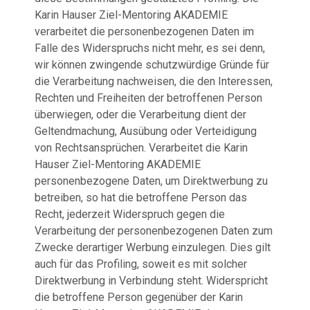
Karin Hauser Ziel-Mentoring AKADEMIE
verarbeitet die personenbezogenen Daten im
Falle des Widerspruchs nicht mehr, es sei denn,
wir können zwingende schutzwürdige Gründe für
die Verarbeitung nachweisen, die den Interessen,
Rechten und Freiheiten der betroffenen Person
überwiegen, oder die Verarbeitung dient der
Geltendmachung, Ausübung oder Verteidigung
von Rechtsansprüchen. Verarbeitet die Karin
Hauser Ziel-Mentoring AKADEMIE
personenbezogene Daten, um Direktwerbung zu
betreiben, so hat die betroffene Person das
Recht, jederzeit Widerspruch gegen die
Verarbeitung der personenbezogenen Daten zum
Zwecke derartiger Werbung einzulegen. Dies gilt
auch für das Profiling, soweit es mit solcher
Direktwerbung in Verbindung steht. Widerspricht
die betroffene Person gegenüber der Karin