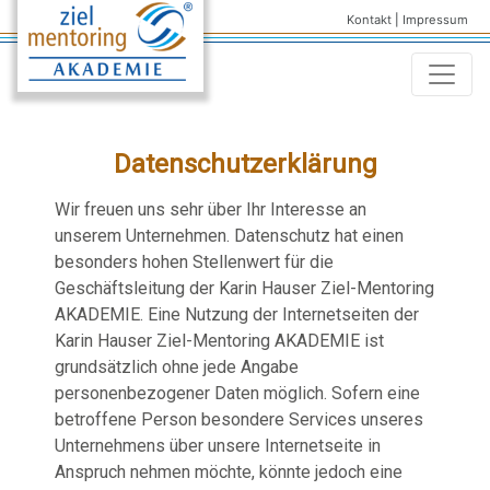
Kontakt
|
Impressum
Datenschutzerklärung
Wir freuen uns sehr über Ihr Interesse an
unserem Unternehmen. Datenschutz hat einen
besonders hohen Stellenwert für die
Geschäftsleitung der Karin Hauser Ziel-Mentoring
AKADEMIE. Eine Nutzung der Internetseiten der
Karin Hauser Ziel-Mentoring AKADEMIE ist
grundsätzlich ohne jede Angabe
personenbezogener Daten möglich. Sofern eine
betroffene Person besondere Services unseres
Unternehmens über unsere Internetseite in
Anspruch nehmen möchte, könnte jedoch eine