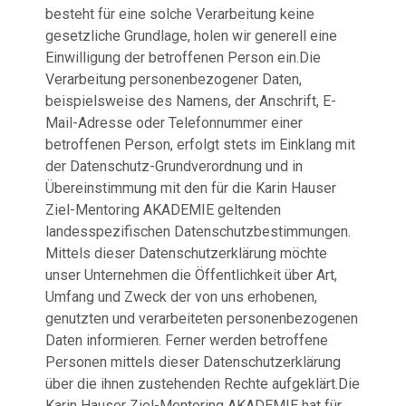
besteht für eine solche Verarbeitung keine
gesetzliche Grundlage, holen wir generell eine
Einwilligung der betroffenen Person ein.Die
Verarbeitung personenbezogener Daten,
beispielsweise des Namens, der Anschrift, E-
Mail-Adresse oder Telefonnummer einer
betroffenen Person, erfolgt stets im Einklang mit
der Datenschutz-Grundverordnung und in
Übereinstimmung mit den für die Karin Hauser
Ziel-Mentoring AKADEMIE geltenden
landesspezifischen Datenschutzbestimmungen.
Mittels dieser Datenschutzerklärung möchte
unser Unternehmen die Öffentlichkeit über Art,
Umfang und Zweck der von uns erhobenen,
genutzten und verarbeiteten personenbezogenen
Daten informieren. Ferner werden betroffene
Personen mittels dieser Datenschutzerklärung
über die ihnen zustehenden Rechte aufgeklärt.Die
Karin Hauser Ziel-Mentoring AKADEMIE hat für