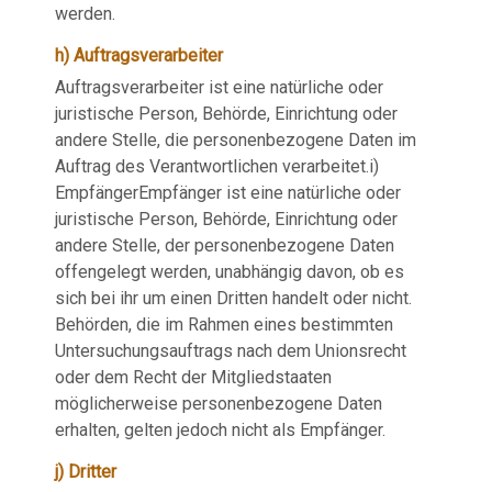
werden.
h) Auftragsverarbeiter
Auftragsverarbeiter ist eine natürliche oder
juristische Person, Behörde, Einrichtung oder
andere Stelle, die personenbezogene Daten im
Auftrag des Verantwortlichen verarbeitet.i)
EmpfängerEmpfänger ist eine natürliche oder
juristische Person, Behörde, Einrichtung oder
andere Stelle, der personenbezogene Daten
offengelegt werden, unabhängig davon, ob es
sich bei ihr um einen Dritten handelt oder nicht.
Behörden, die im Rahmen eines bestimmten
Untersuchungsauftrags nach dem Unionsrecht
oder dem Recht der Mitgliedstaaten
möglicherweise personenbezogene Daten
erhalten, gelten jedoch nicht als Empfänger.
j) Dritter