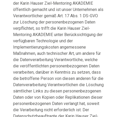
der Karin Hauser Ziel-Mentoring AKADEMIE
öffentlich gemacht und ist unser Unternehmen als
Verantwortlicher gemäß Art. 17 Abs. 1 DS-GVO
zur Löschung der personenbezogenen Daten
verpflichtet, so trifft die Karin Hauser Ziel-
Mentoring AKADEMIE unter Berücksichtigung der
verfügbaren Technologie und der
Implementierungskosten angemessene
Maßnahmen, auch technischer Art, um andere für
die Datenverarbeitung Verantwortliche, welche
die veröffentlichten personenbezogenen Daten
verarbeiten, darüber in Kenntnis zu setzen, dass
die betroffene Person von diesen anderen für die
Datenverarbeitung Verantwortlichen die Löschung
sämtlicher Links zu diesen personenbezogenen
Daten oder von Kopien oder Replikationen dieser
personenbezogenen Daten verlangt hat, soweit
die Verarbeitung nicht erforderlich ist. Der
Datenschutzbeauftragte der Karin Hauser Ziel-