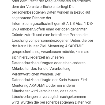
oder dem Recht der Mitgliedstaaten erforderlich,
dem der Verantwortliche unterliegt.Die
personenbezogenen Daten wurden in Bezug auf
angebotene Dienste der
Informationsgesellschaft gemäß Art. 8 Abs. 1 DS-
GVO erhoben.Sofern einer der oben genannten
Gründe zutrifft und eine betroffene Person die
Löschung von personenbezogenen Daten, die bei
der Karin Hauser Ziel-Mentoring AKADEMIE
gespeichert sind, veranlassen möchte, kann sie
sich hierzu jederzeit an unseren
Datenschutzbeauftragten oder einen anderen
Mitarbeiter des für die Verarbeitung
Verantwortlichen wenden. Der
Datenschutzbeauftragte der Karin Hauser Ziel-
Mentoring AKADEMIE oder ein anderer
Mitarbeiter wird veranlassen, dass dem
Löschverlangen unverzüglich nachgekommen
wird. Wurden die personenbezogenen Daten von