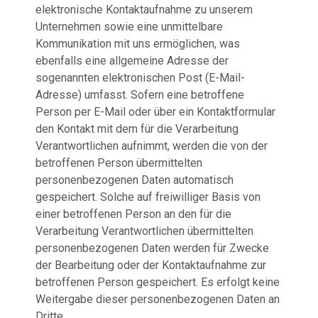
elektronische Kontaktaufnahme zu unserem
Unternehmen sowie eine unmittelbare
Kommunikation mit uns ermöglichen, was
ebenfalls eine allgemeine Adresse der
sogenannten elektronischen Post (E-Mail-
Adresse) umfasst. Sofern eine betroffene
Person per E-Mail oder über ein Kontaktformular
den Kontakt mit dem für die Verarbeitung
Verantwortlichen aufnimmt, werden die von der
betroffenen Person übermittelten
personenbezogenen Daten automatisch
gespeichert. Solche auf freiwilliger Basis von
einer betroffenen Person an den für die
Verarbeitung Verantwortlichen übermittelten
personenbezogenen Daten werden für Zwecke
der Bearbeitung oder der Kontaktaufnahme zur
betroffenen Person gespeichert. Es erfolgt keine
Weitergabe dieser personenbezogenen Daten an
Dritte.