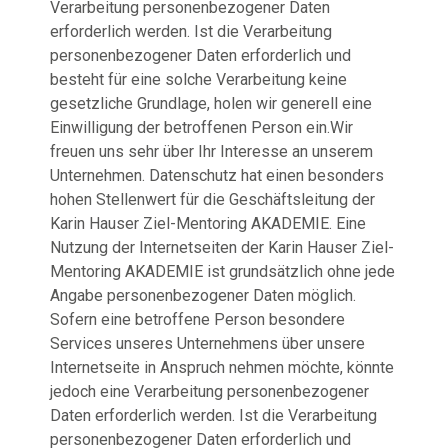
Verarbeitung personenbezogener Daten
erforderlich werden. Ist die Verarbeitung
personenbezogener Daten erforderlich und
besteht für eine solche Verarbeitung keine
gesetzliche Grundlage, holen wir generell eine
Einwilligung der betroffenen Person ein.Wir
freuen uns sehr über Ihr Interesse an unserem
Unternehmen. Datenschutz hat einen besonders
hohen Stellenwert für die Geschäftsleitung der
Karin Hauser Ziel-Mentoring AKADEMIE. Eine
Nutzung der Internetseiten der Karin Hauser Ziel-
Mentoring AKADEMIE ist grundsätzlich ohne jede
Angabe personenbezogener Daten möglich.
Sofern eine betroffene Person besondere
Services unseres Unternehmens über unsere
Internetseite in Anspruch nehmen möchte, könnte
jedoch eine Verarbeitung personenbezogener
Daten erforderlich werden. Ist die Verarbeitung
personenbezogener Daten erforderlich und