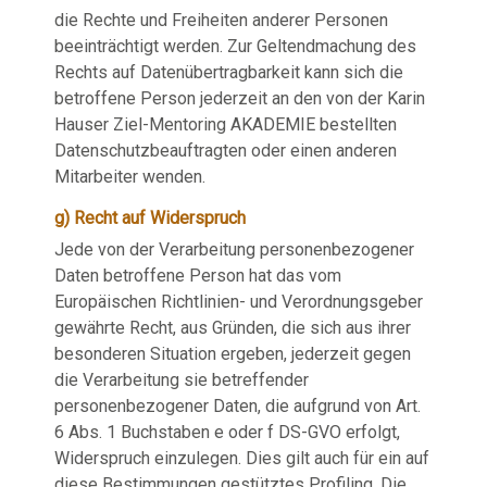
die Rechte und Freiheiten anderer Personen
beeinträchtigt werden. Zur Geltendmachung des
Rechts auf Datenübertragbarkeit kann sich die
betroffene Person jederzeit an den von der Karin
Hauser Ziel-Mentoring AKADEMIE bestellten
Datenschutzbeauftragten oder einen anderen
Mitarbeiter wenden.
g) Recht auf Widerspruch
Jede von der Verarbeitung personenbezogener
Daten betroffene Person hat das vom
Europäischen Richtlinien- und Verordnungsgeber
gewährte Recht, aus Gründen, die sich aus ihrer
besonderen Situation ergeben, jederzeit gegen
die Verarbeitung sie betreffender
personenbezogener Daten, die aufgrund von Art.
6 Abs. 1 Buchstaben e oder f DS-GVO erfolgt,
Widerspruch einzulegen. Dies gilt auch für ein auf
diese Bestimmungen gestütztes Profiling. Die