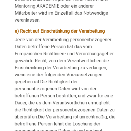
Mentoring AKADEMIE oder ein anderer
Mitarbeiter wird im Einzelfall das Notwendige
veranlassen.
e) Recht auf Einschränkung der Verarbeitung
Jede von der Verarbeitung personenbezogener
Daten betroffene Person hat das vom
Europäischen Richtlinien- und Verordnungsgeber
gewährte Recht, von dem Verantwortlichen die
Einschränkung der Verarbeitung zu verlangen,
wenn eine der folgenden Voraussetzungen
gegeben ist:Die Richtigkeit der
personenbezogenen Daten wird von der
betroffenen Person bestritten, und zwar für eine
Dauer, die es dem Verantwortlichen ermöglicht,
die Richtigkeit der personenbezogenen Daten zu
überprüfen.Die Verarbeitung ist unrechtmäßig, die
betroffene Person lehnt die Löschung der
personenbezogenen Daten ab und verlangt