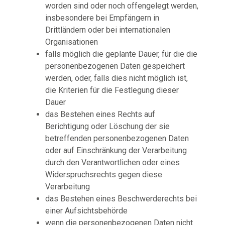
worden sind oder noch offengelegt werden,
insbesondere bei Empfängern in
Drittländern oder bei internationalen
Organisationen
falls möglich die geplante Dauer, für die die
personenbezogenen Daten gespeichert
werden, oder, falls dies nicht möglich ist,
die Kriterien für die Festlegung dieser
Dauer
das Bestehen eines Rechts auf
Berichtigung oder Löschung der sie
betreffenden personenbezogenen Daten
oder auf Einschränkung der Verarbeitung
durch den Verantwortlichen oder eines
Widerspruchsrechts gegen diese
Verarbeitung
das Bestehen eines Beschwerderechts bei
einer Aufsichtsbehörde
wenn die personenbezogenen Daten nicht