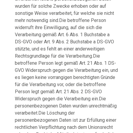
wurden für solche Zwecke erhoben oder auf
sonstige Weise verarbeitet, für welche sie nicht
mehr notwendig sind.Die betroffene Person
widerruft ihre Einwilligung, auf die sich die
Verarbeitung gemäß Art. 6 Abs. 1 Buchstabe a
DS-GVO oder Art. 9 Abs. 2 Buchstabe a DS-GVO
stützte, und es fehlt an einer anderweitigen
Rechtsgrundlage für die Verarbeitung.Die
betroffene Person legt gemäß Art. 21 Abs. 1 DS-
GVO Widerspruch gegen die Verarbeitung ein, und
es liegen keine vorrangigen berechtigten Gründe
für die Verarbeitung vor, oder die betroffene
Person legt gemäß Art. 21 Abs. 2 DS-GVO
Widerspruch gegen die Verarbeitung ein.Die
personenbezogenen Daten wurden unrechtmäßig
verarbeitet.Die Löschung der
personenbezogenen Daten ist zur Erfüllung einer
rechtlichen Verpflichtung nach dem Unionsrecht