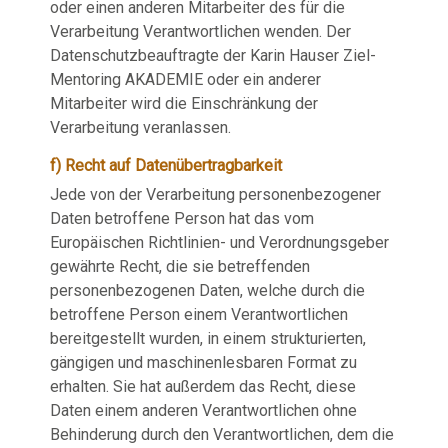
oder einen anderen Mitarbeiter des für die
Verarbeitung Verantwortlichen wenden. Der
Datenschutzbeauftragte der Karin Hauser Ziel-
Mentoring AKADEMIE oder ein anderer
Mitarbeiter wird die Einschränkung der
Verarbeitung veranlassen.
f) Recht auf Datenübertragbarkeit
Jede von der Verarbeitung personenbezogener
Daten betroffene Person hat das vom
Europäischen Richtlinien- und Verordnungsgeber
gewährte Recht, die sie betreffenden
personenbezogenen Daten, welche durch die
betroffene Person einem Verantwortlichen
bereitgestellt wurden, in einem strukturierten,
gängigen und maschinenlesbaren Format zu
erhalten. Sie hat außerdem das Recht, diese
Daten einem anderen Verantwortlichen ohne
Behinderung durch den Verantwortlichen, dem die