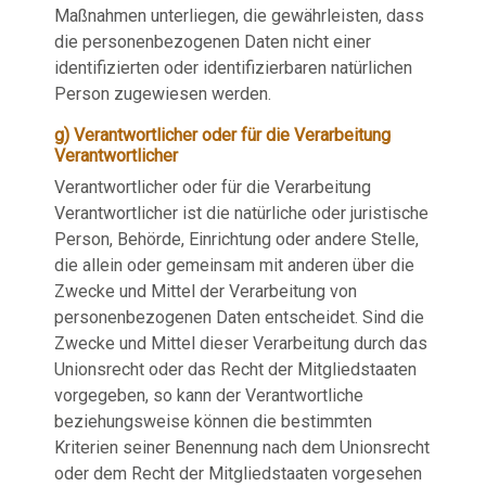
Maßnahmen unterliegen, die gewährleisten, dass
die personenbezogenen Daten nicht einer
identifizierten oder identifizierbaren natürlichen
Person zugewiesen werden.
g) Verantwortlicher oder für die Verarbeitung
Verantwortlicher
Verantwortlicher oder für die Verarbeitung
Verantwortlicher ist die natürliche oder juristische
Person, Behörde, Einrichtung oder andere Stelle,
die allein oder gemeinsam mit anderen über die
Zwecke und Mittel der Verarbeitung von
personenbezogenen Daten entscheidet. Sind die
Zwecke und Mittel dieser Verarbeitung durch das
Unionsrecht oder das Recht der Mitgliedstaaten
vorgegeben, so kann der Verantwortliche
beziehungsweise können die bestimmten
Kriterien seiner Benennung nach dem Unionsrecht
oder dem Recht der Mitgliedstaaten vorgesehen