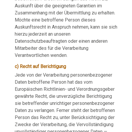
Auskunft über die geeigneten Garantien im
Zusammenhang mit der Übermittlung zu erhalten.
Möchte eine betroffene Person dieses
Auskunftsrecht in Anspruch nehmen, kann sie sich
hierzu jederzeit an unseren
Datenschutzbeauftragten oder einen anderen
Mitarbeiter des für die Verarbeitung
Verantwortlichen wenden.
c) Recht auf Berichtigung
Jede von der Verarbeitung personenbezogener
Daten betroffene Person hat das vom
Europäischen Richtlinien- und Verordnungsgeber
gewährte Recht, die unverzügliche Berichtigung
sie betreffender unrichtiger personenbezogener
Daten zu verlangen. Ferner steht der betroffenen
Person das Recht zu, unter Berücksichtigung der
Zwecke der Verarbeitung, die Vervollständigung
unvollständiger personenbezogener Daten —