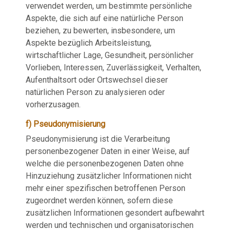
verwendet werden, um bestimmte persönliche
Aspekte, die sich auf eine natürliche Person
beziehen, zu bewerten, insbesondere, um
Aspekte bezüglich Arbeitsleistung,
wirtschaftlicher Lage, Gesundheit, persönlicher
Vorlieben, Interessen, Zuverlässigkeit, Verhalten,
Aufenthaltsort oder Ortswechsel dieser
natürlichen Person zu analysieren oder
vorherzusagen.
f) Pseudonymisierung
Pseudonymisierung ist die Verarbeitung
personenbezogener Daten in einer Weise, auf
welche die personenbezogenen Daten ohne
Hinzuziehung zusätzlicher Informationen nicht
mehr einer spezifischen betroffenen Person
zugeordnet werden können, sofern diese
zusätzlichen Informationen gesondert aufbewahrt
werden und technischen und organisatorischen