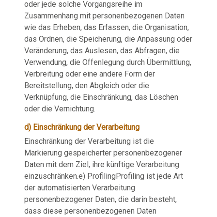
oder jede solche Vorgangsreihe im
Zusammenhang mit personenbezogenen Daten
wie das Erheben, das Erfassen, die Organisation,
das Ordnen, die Speicherung, die Anpassung oder
Veränderung, das Auslesen, das Abfragen, die
Verwendung, die Offenlegung durch Übermittlung,
Verbreitung oder eine andere Form der
Bereitstellung, den Abgleich oder die
Verknüpfung, die Einschränkung, das Löschen
oder die Vernichtung.
d) Einschränkung der Verarbeitung
Einschränkung der Verarbeitung ist die
Markierung gespeicherter personenbezogener
Daten mit dem Ziel, ihre künftige Verarbeitung
einzuschränken.e) ProfilingProfiling ist jede Art
der automatisierten Verarbeitung
personenbezogener Daten, die darin besteht,
dass diese personenbezogenen Daten