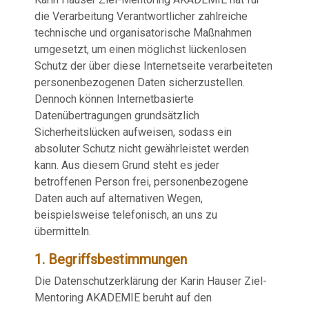
die Verarbeitung Verantwortlicher zahlreiche
technische und organisatorische Maßnahmen
umgesetzt, um einen möglichst lückenlosen
Schutz der über diese Internetseite verarbeiteten
personenbezogenen Daten sicherzustellen.
Dennoch können Internetbasierte
Datenübertragungen grundsätzlich
Sicherheitslücken aufweisen, sodass ein
absoluter Schutz nicht gewährleistet werden
kann. Aus diesem Grund steht es jeder
betroffenen Person frei, personenbezogene
Daten auch auf alternativen Wegen,
beispielsweise telefonisch, an uns zu
übermitteln.
1. Begriffsbestimmungen
Die Datenschutzerklärung der Karin Hauser Ziel-
Mentoring AKADEMIE beruht auf den