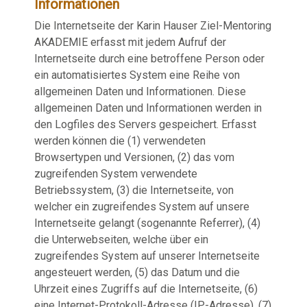
Informationen
Die Internetseite der Karin Hauser Ziel-Mentoring
AKADEMIE erfasst mit jedem Aufruf der
Internetseite durch eine betroffene Person oder
ein automatisiertes System eine Reihe von
allgemeinen Daten und Informationen. Diese
allgemeinen Daten und Informationen werden in
den Logfiles des Servers gespeichert. Erfasst
werden können die (1) verwendeten
Browsertypen und Versionen, (2) das vom
zugreifenden System verwendete
Betriebssystem, (3) die Internetseite, von
welcher ein zugreifendes System auf unsere
Internetseite gelangt (sogenannte Referrer), (4)
die Unterwebseiten, welche über ein
zugreifendes System auf unserer Internetseite
angesteuert werden, (5) das Datum und die
Uhrzeit eines Zugriffs auf die Internetseite, (6)
eine Internet-Protokoll-Adresse (IP-Adresse), (7)