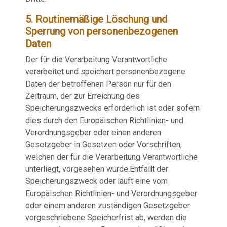
5. Routinemäßige Löschung und
Sperrung von personenbezogenen
Daten
Der für die Verarbeitung Verantwortliche
verarbeitet und speichert personenbezogene
Daten der betroffenen Person nur für den
Zeitraum, der zur Erreichung des
Speicherungszwecks erforderlich ist oder sofern
dies durch den Europäischen Richtlinien- und
Verordnungsgeber oder einen anderen
Gesetzgeber in Gesetzen oder Vorschriften,
welchen der für die Verarbeitung Verantwortliche
unterliegt, vorgesehen wurde.Entfällt der
Speicherungszweck oder läuft eine vom
Europäischen Richtlinien- und Verordnungsgeber
oder einem anderen zuständigen Gesetzgeber
vorgeschriebene Speicherfrist ab, werden die